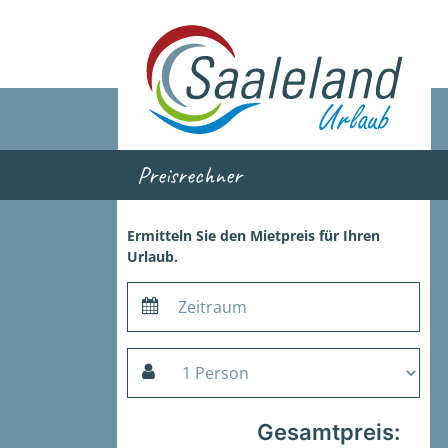
Preisrechner
Ermitteln Sie den Mietpreis für Ihren
Urlaub.
Gesamtpreis: