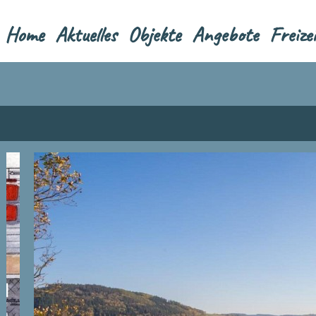
Home
Aktuelles
Objekte
Angebote
Freize