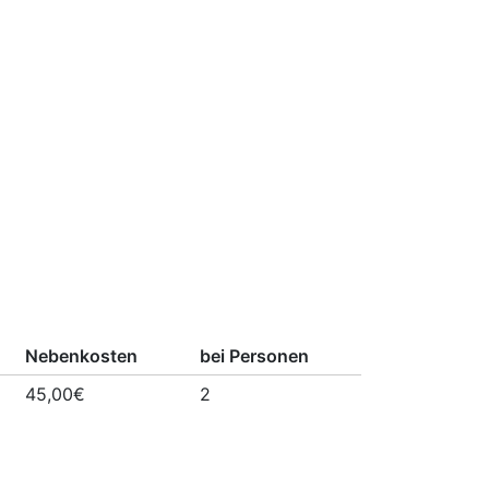
Nebenkosten
bei Personen
45,00€
2