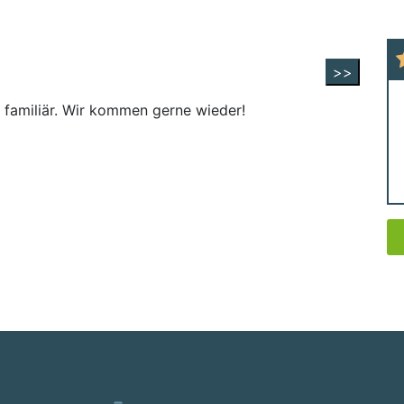
>>
d familiär. Wir kommen gerne wieder!