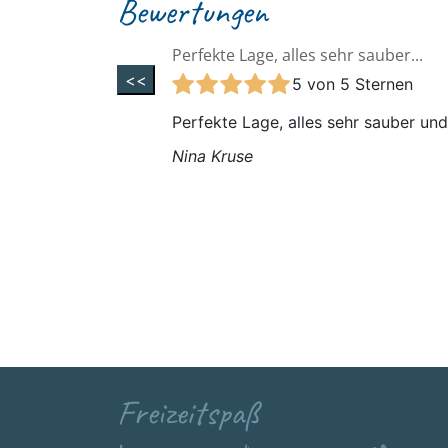
Bewertungen
Perfekte Lage, alles sehr sauber...
<<
5 von 5 Sternen
Perfekte Lage, alles sehr sauber un
Nina Kruse
Freizeitspaß