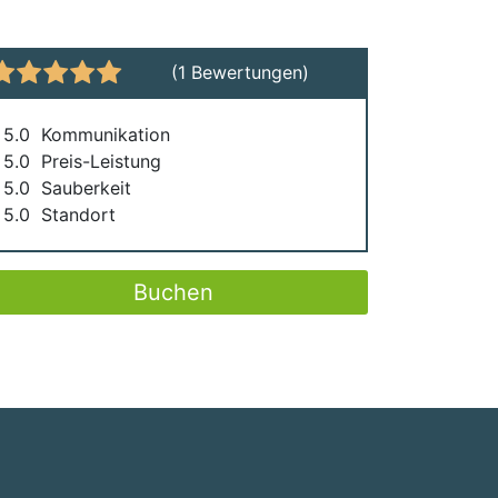
(1 Bewertungen)
5.0
Kommunikation
5.0
Preis-Leistung
5.0
Sauberkeit
5.0
Standort
Buchen